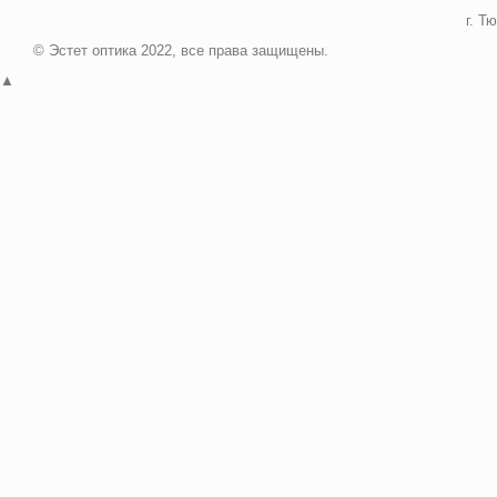
г. Т
© Эстет оптика 2022, все права защищены.
▲