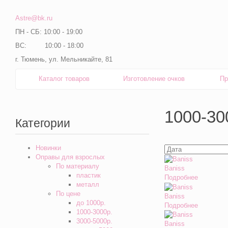
Astre@bk.ru
ПН - СБ: 10:00 - 19:00
ВС: 10:00 - 18:00
г. Тюмень, ул. Мельникайте, 81
Каталог товаров
Изготовление очков
Пр
1000-30
Категории
Новинки
Оправы для взрослых
По материалу
Baniss
пластик
Подробнее
металл
По цене
Baniss
до 1000р.
Подробнее
1000-3000р.
3000-5000р.
Baniss