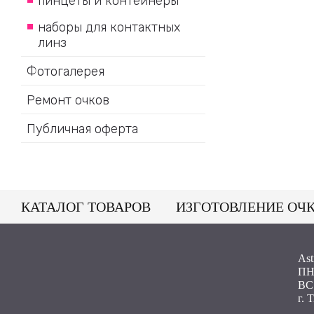
пинцеты и контейнеры
наборы для контактных
линз
Фотогалерея
Ремонт очков
Публичная оферта
КАТАЛОГ ТОВАРОВ
ИЗГОТОВЛЕНИЕ ОЧ
Ast
ПН 
ВС
г. 