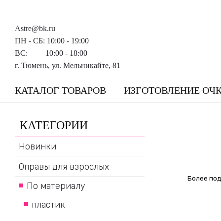
Astre@bk.ru
ПН - СБ: 10:00 - 19:00
ВС: 10:00 - 18:00
г. Тюмень, ул. Мельникайте, 81
КАТАЛОГ ТОВАРОВ
ИЗГОТОВЛЕНИЕ ОЧ
КАТЕГОРИИ
Новинки
Оправы для взрослых
Более под
По материалу
пластик