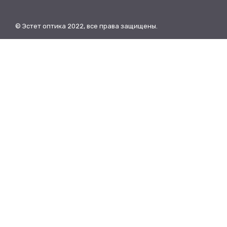
© Эстет оптика 2022, все права защищены.