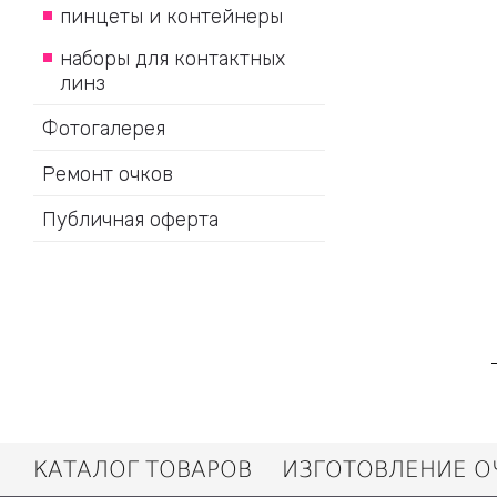
пинцеты и контейнеры
наборы для контактных
линз
Фотогалерея
Ремонт очков
Публичная оферта
КАТАЛОГ ТОВАРОВ
ИЗГОТОВЛЕНИЕ О