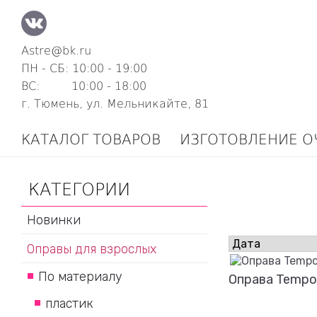
Astre@bk.ru
ПН - СБ: 10:00 - 19:00
ВС: 10:00 - 18:00
г. Тюмень, ул. Мельникайте, 81
КАТАЛОГ ТОВАРОВ
ИЗГОТОВЛЕНИЕ О
КАТЕГОРИИ
Новинки
Оправы для взрослых
По материалу
Оправа Tempo
пластик
Подробнее