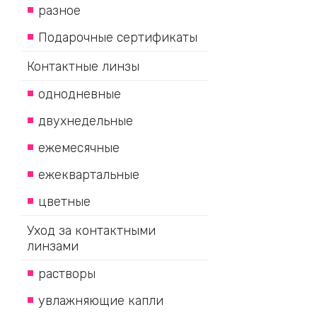
разное
Подарочные сертификаты
Контактные линзы
однодневные
двухнедельные
ежемесячные
ежеквартальные
цветные
Уход за контактными
линзами
растворы
увлажняющие капли