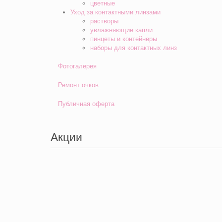
цветные
Уход за контактными линзами
растворы
увлажняющие капли
пинцеты и контейнеры
наборы для контактных линз
Фотогалерея
Ремонт очков
Публичная оферта
Акции