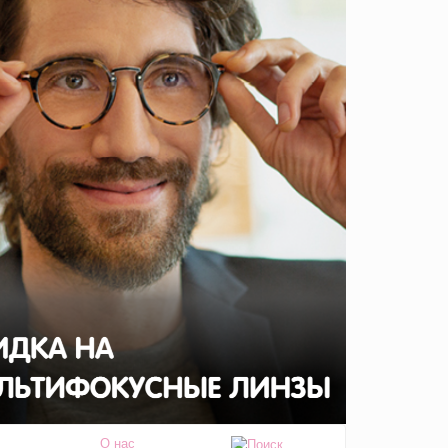
О нас