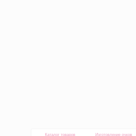
Каталог товаров
Изготовление очков