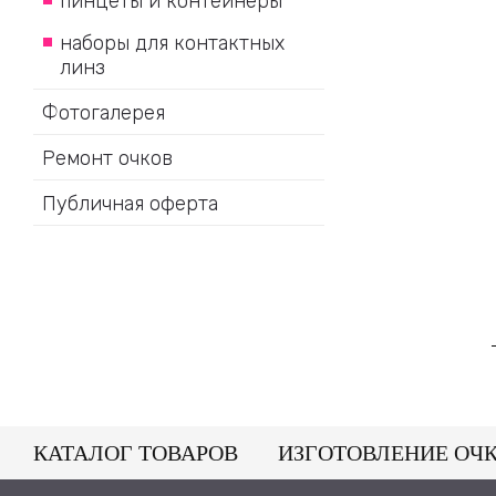
пинцеты и контейнеры
наборы для контактных
линз
Фотогалерея
Ремонт очков
Публичная оферта
КАТАЛОГ ТОВАРОВ
ИЗГОТОВЛЕНИЕ ОЧ