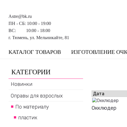
Astre@bk.ru
ПН - СБ: 10:00 - 19:00
ВС: 10:00 - 18:00
г. Тюмень, ул. Мельникайте, 81
КАТАЛОГ ТОВАРОВ
ИЗГОТОВЛЕНИЕ ОЧ
КАТЕГОРИИ
Новинки
Оправы для взрослых
По материалу
Окклюдер
пластик
Подробнее