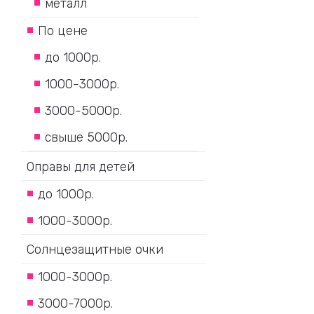
металл
По цене
до 1000р.
1000-3000р.
3000-5000р.
свыше 5000р.
Оправы для детей
до 1000р.
1000-3000р.
Солнцезащитные очки
1000-3000р.
3000-7000р.