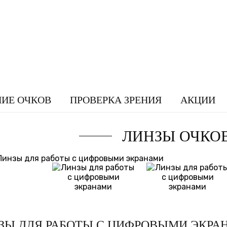
НИЕ ОЧКОВ
ПРОВЕРКА ЗРЕНИЯ
АКЦИИ
ЛИНЗЫ ОЧКО
ЗЫ ДЛЯ РАБОТЫ С ЦИФРОВЫМИ ЭКРА