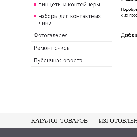
пинцеты и контейнеры
Подобра
к их пр
наборы для контактных
линз
Добав
Фотогалерея
Ремонт очков
Публичная оферта
КАТАЛОГ ТОВАРОВ
ИЗГОТОВЛЕ