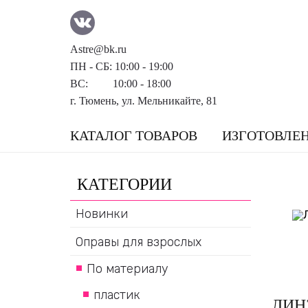
Astre@bk.ru
ПН - СБ: 10:00 - 19:00
ВС: 10:00 - 18:00
г. Тюмень, ул. Мельникайте, 81
КАТАЛОГ ТОВАРОВ
ИЗГОТОВЛЕ
КАТЕГОРИИ
Новинки
Оправы для взрослых
По материалу
пластик
ЛИН