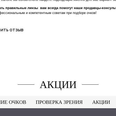
ть правильные линзы вам всегда помогут наши продавцы-консуль
офессиональным и компетентным советам при подборе очков!
ить отзыв
АКЦИИ
НИЕ ОЧКОВ
ПРОВЕРКА ЗРЕНИЯ
АКЦИИ