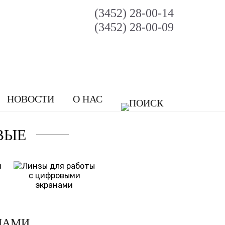
(3452) 28-00-14
(3452) 28-00-09
НОВОСТИ
О НАС
ВЫЕ
НАМИ