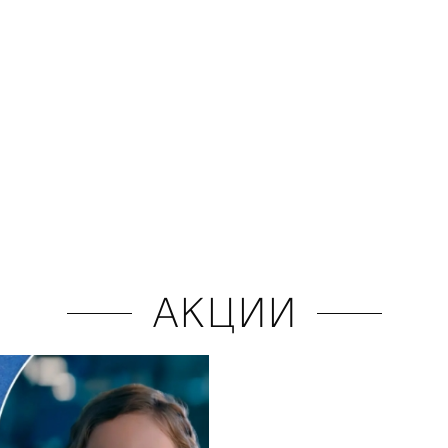
АКЦИИ