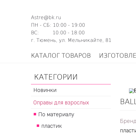
Astre@bk.ru
ПН - СБ: 10:00 - 19:00
ВС: 10:00 - 18:00
г. Тюмень, ул. Мельникайте, 81
КАТАЛОГ ТОВАРОВ
ИЗГОТОВЛ
КАТЕГОРИИ
Новинки
BAL
Оправы для взрослых
По материалу
Бренд
пластик
пласт