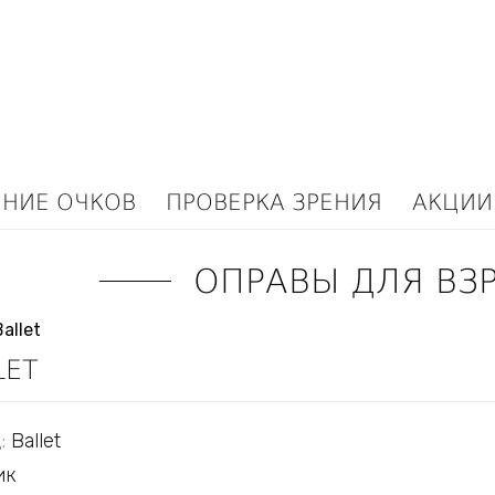
ЕНИЕ ОЧКОВ
ПРОВЕРКА ЗРЕНИЯ
АКЦИИ
ОПРАВЫ ДЛЯ ВЗ
LET
:
Ballet
ик