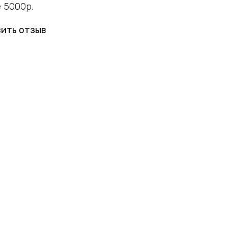
 5000р.
ить отзыв