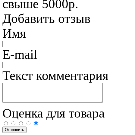
свыше 5000р.
Добавить отзыв
Имя
E-mail
Текст комментария
Оценка для товара