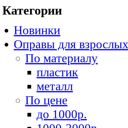
Категории
Новинки
Оправы для взрослы
По материалу
пластик
металл
По цене
до 1000р.