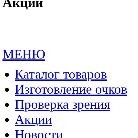
Акции
МЕНЮ
Каталог товаров
Изготовление очков
Проверка зрения
Акции
Новости