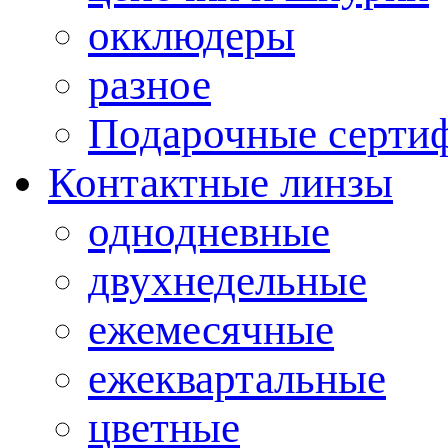
окклюдеры
разное
Подарочные серти
Контактные линзы
однодневные
двухнедельные
ежемесячные
ежеквартальные
цветные