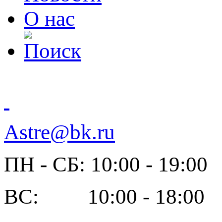
О нас
Astre@bk.ru
ПН - СБ: 10:00 - 19:00
ВС: 10:00 - 18:00