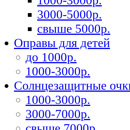
1000-3000р.
3000-5000р.
свыше 5000р.
Оправы для детей
до 1000р.
1000-3000р.
Солнцезащитные очк
1000-3000р.
3000-7000р.
свыше 7000р.