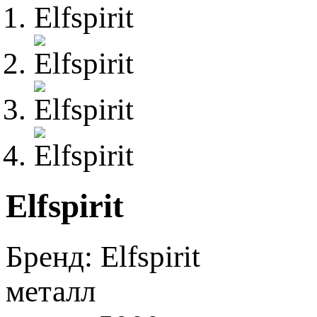
Elfspirit
Бренд:
Elfspirit
металл