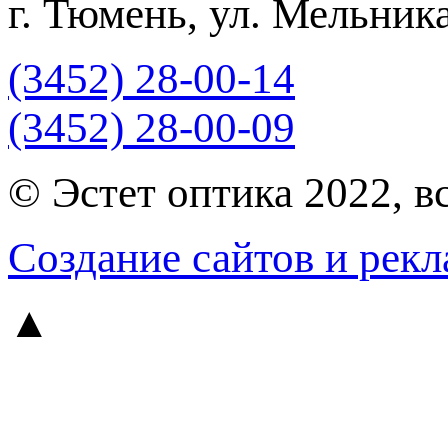
г. Тюмень, ул. Мельника
(3452) 28-00-14
(3452) 28-00-09
© Эстет оптика 2022, в
Создание сайтов и рекл
▲