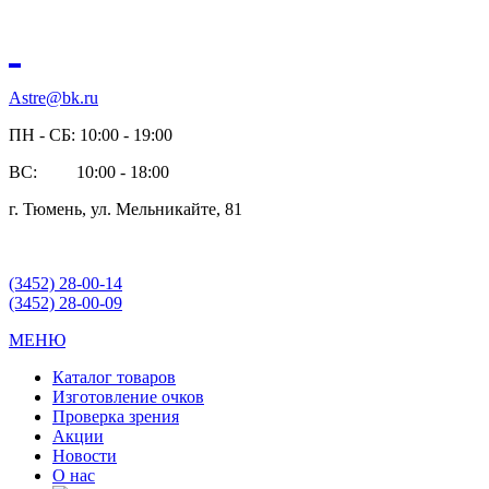
Astre@bk.ru
ПН - СБ: 10:00 - 19:00
ВС: 10:00 - 18:00
г. Тюмень, ул. Мельникайте, 81
(3452) 28-00-14
(3452) 28-00-09
МЕНЮ
Каталог товаров
Изготовление очков
Проверка зрения
Акции
Новости
О нас