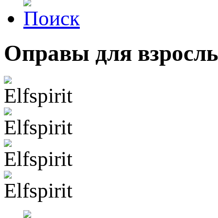
Оправы для взросл