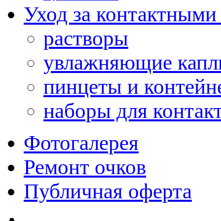
Уход за контактными
растворы
увлажняющие капл
пинцеты и контейн
наборы для контак
Фотогалерея
Ремонт очков
Публичная оферта