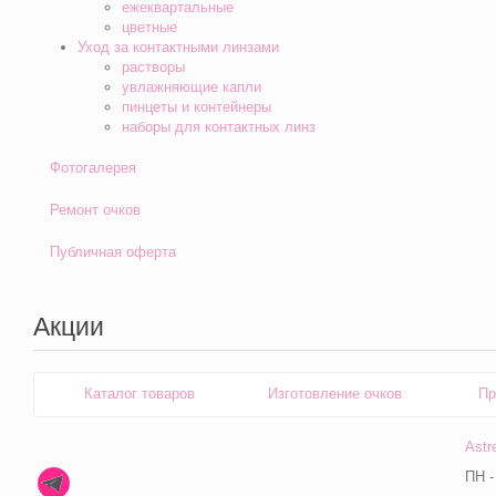
ежеквартальные
цветные
Уход за контактными линзами
растворы
увлажняющие капли
пинцеты и контейнеры
наборы для контактных линз
Фотогалерея
Ремонт очков
Публичная оферта
Акции
Каталог товаров
Изготовление очков
Пр
Astr
ПН -