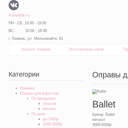
Astre@bk.ru
ПН - СБ: 10:00 - 19:00
ВС: 10:00 - 18:00
г. Тюмень, ул. Мельникайте, 81
Каталог товаров
Изготовление очков
Пр
Категории
Оправы д
Новинки
Оправы для взрослых
По материалу
Ballet
пластик
металл
По цене
Бренд:
Ballet
до 1000р.
металл
1000-3000р.
3000-5000р.