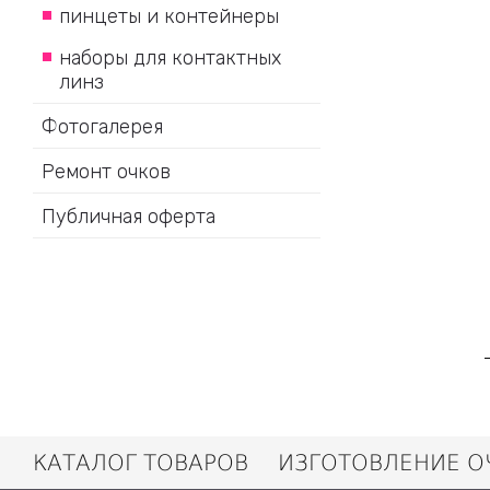
пинцеты и контейнеры
наборы для контактных
линз
Фотогалерея
Ремонт очков
Публичная оферта
КАТАЛОГ ТОВАРОВ
ИЗГОТОВЛЕНИЕ О