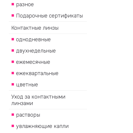
разное
Подарочные сертификаты
Контактные линзы
однодневные
двухнедельные
ежемесячные
ежеквартальные
цветные
Уход за контактными
линзами
растворы
увлажняющие капли