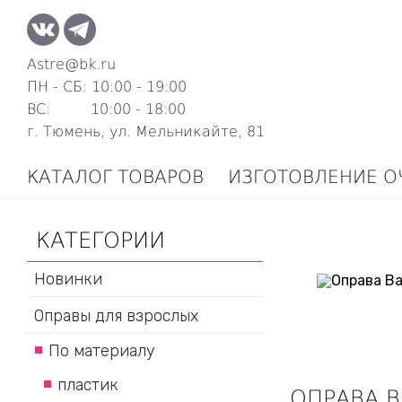
Astre@bk.ru
ПН - СБ: 10:00 - 19:00
ВС: 10:00 - 18:00
г. Тюмень, ул. Мельникайте, 81
КАТАЛОГ ТОВАРОВ
ИЗГОТОВЛЕНИЕ О
КАТЕГОРИИ
Новинки
Оправы для взрослых
По материалу
пластик
ОПРАВА B