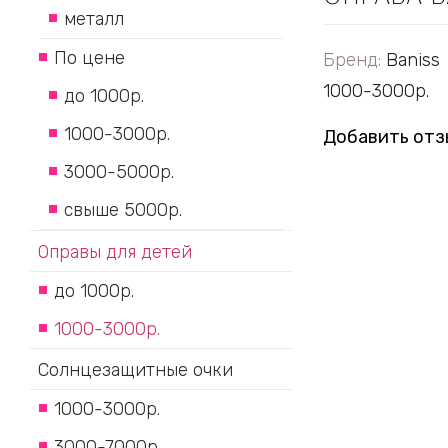
металл
По цене
Бренд:
Baniss
1000-3000р.
до 1000р.
1000-3000р.
Добавить отз
3000-5000р.
свыше 5000р.
Оправы для детей
до 1000р.
1000-3000р.
Солнцезащитные очки
1000-3000р.
3000-7000р.