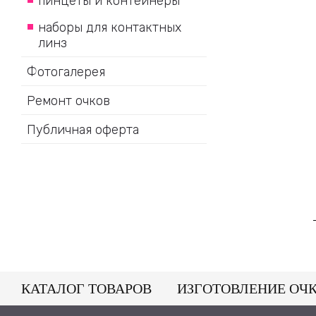
пинцеты и контейнеры
наборы для контактных
линз
Фотогалерея
Ремонт очков
Публичная оферта
КАТАЛОГ ТОВАРОВ
ИЗГОТОВЛЕНИЕ ОЧ