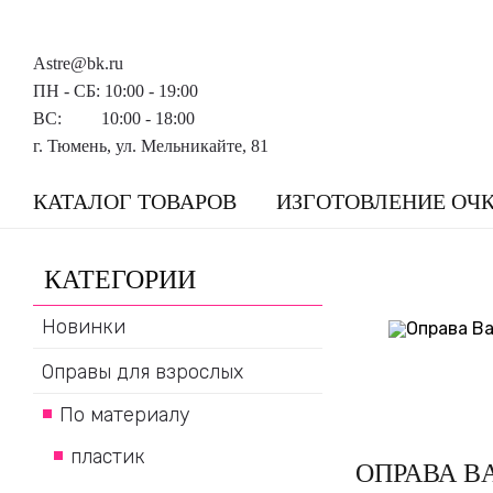
Astre@bk.ru
ПН - СБ: 10:00 - 19:00
ВС: 10:00 - 18:00
г. Тюмень, ул. Мельникайте, 81
КАТАЛОГ ТОВАРОВ
ИЗГОТОВЛЕНИЕ ОЧ
КАТЕГОРИИ
Новинки
Оправы для взрослых
По материалу
пластик
ОПРАВА B