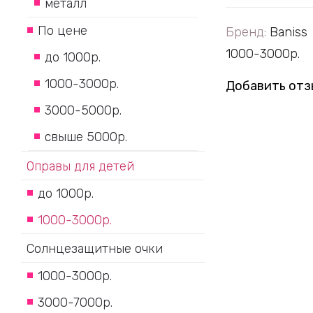
металл
По цене
Бренд:
Baniss
1000-3000р.
до 1000р.
1000-3000р.
Добавить отз
3000-5000р.
свыше 5000р.
Оправы для детей
до 1000р.
1000-3000р.
Солнцезащитные очки
1000-3000р.
3000-7000р.