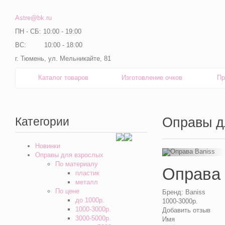
Astre@bk.ru
ПН - СБ: 10:00 - 19:00
ВС: 10:00 - 18:00
г. Тюмень, ул. Мельникайте, 81
Каталог товаров
Изготовление очков
Пр
Категории
Оправы д
Новинки
Оправы для взрослых
По материалу
Оправа 
пластик
металл
По цене
Бренд:
Baniss
до 1000р.
1000-3000р.
1000-3000р.
Добавить отзыв
3000-5000р.
Имя