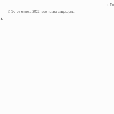
г. Т
© Эстет оптика 2022, все права защищены.
▲