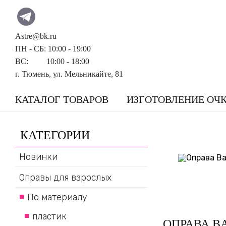
Astre@bk.ru
ПН - СБ: 10:00 - 19:00
ВС: 10:00 - 18:00
г. Тюмень, ул. Мельникайте, 81
КАТАЛОГ ТОВАРОВ
ИЗГОТОВЛЕНИЕ ОЧ
КАТЕГОРИИ
Новинки
Оправы для взрослых
По материалу
пластик
ОПРАВА B