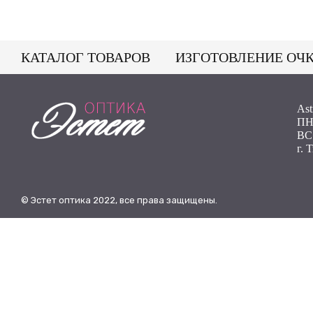
КАТАЛОГ ТОВАРОВ
ИЗГОТОВЛЕНИЕ ОЧ
Ast
ПН 
ВС
г. 
© Эстет оптика 2022, все права защищены.