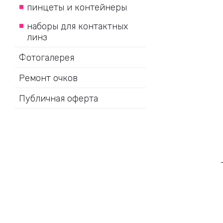
пинцеты и контейнеры
наборы для контактных
линз
Фотогалерея
Ремонт очков
Публичная оферта