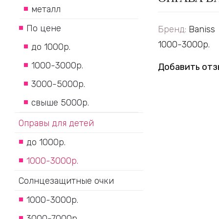
металл
По цене
Бренд:
Baniss
1000-3000р.
до 1000р.
1000-3000р.
Добавить отз
3000-5000р.
свыше 5000р.
Оправы для детей
до 1000р.
1000-3000р.
Солнцезащитные очки
1000-3000р.
3000-7000р.