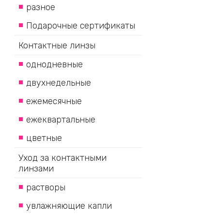
разное
Подарочные сертификаты
Контактные линзы
однодневные
двухнедельные
ежемесячные
ежеквартальные
цветные
Уход за контактными
линзами
растворы
увлажняющие капли