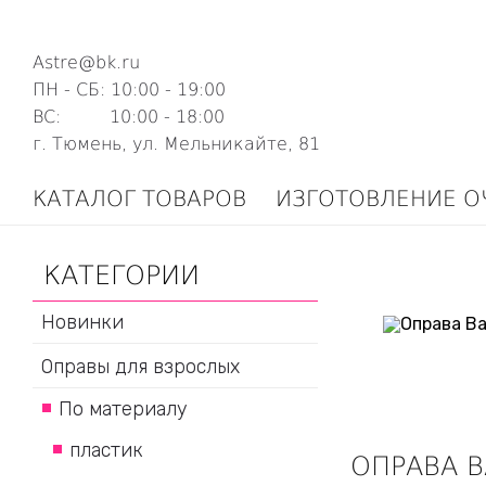
Astre@bk.ru
ПН - СБ: 10:00 - 19:00
ВС: 10:00 - 18:00
г. Тюмень, ул. Мельникайте, 81
КАТАЛОГ ТОВАРОВ
ИЗГОТОВЛЕНИЕ О
КАТЕГОРИИ
Новинки
Оправы для взрослых
По материалу
пластик
ОПРАВА B