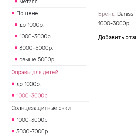
металл
По цене
Бренд:
Baniss
1000-3000р.
до 1000р.
1000-3000р.
Добавить отз
3000-5000р.
свыше 5000р.
Оправы для детей
до 1000р.
1000-3000р.
Солнцезащитные очки
1000-3000р.
3000-7000р.