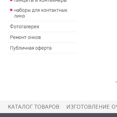
пинцеты и контейнеры
наборы для контактных
линз
Фотогалерея
Ремонт очков
Публичная оферта
КАТАЛОГ ТОВАРОВ
ИЗГОТОВЛЕНИЕ О