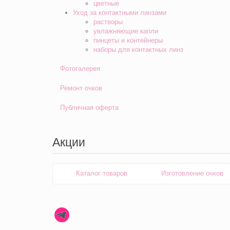
цветные
Уход за контактными линзами
растворы
увлажняющие капли
пинцеты и контейнеры
наборы для контактных линз
Фотогалерея
Ремонт очков
Публичная оферта
Акции
Каталог товаров
Изготовление очков