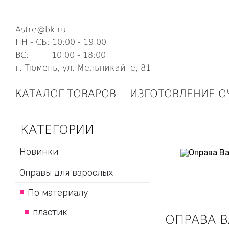
Astre@bk.ru
ПН - СБ: 10:00 - 19:00
ВС: 10:00 - 18:00
г. Тюмень, ул. Мельникайте, 81
КАТАЛОГ ТОВАРОВ
ИЗГОТОВЛЕНИЕ О
КАТЕГОРИИ
Новинки
Оправы для взрослых
По материалу
пластик
ОПРАВА B