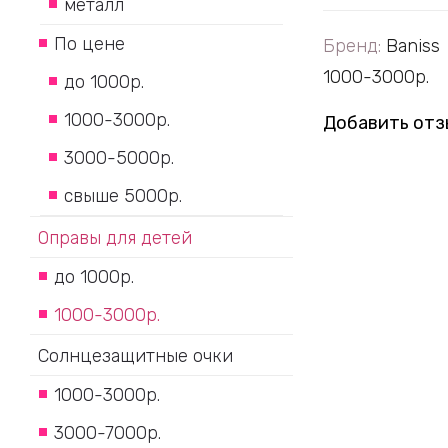
металл
По цене
Бренд:
Baniss
1000-3000р.
до 1000р.
1000-3000р.
Добавить отз
3000-5000р.
свыше 5000р.
Оправы для детей
до 1000р.
1000-3000р.
Солнцезащитные очки
1000-3000р.
3000-7000р.