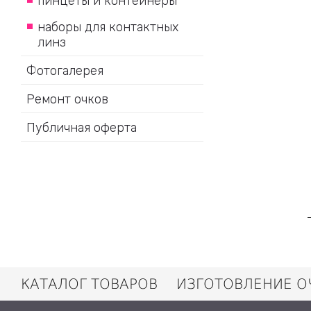
пинцеты и контейнеры
наборы для контактных
линз
Фотогалерея
Ремонт очков
Публичная оферта
КАТАЛОГ ТОВАРОВ
ИЗГОТОВЛЕНИЕ О