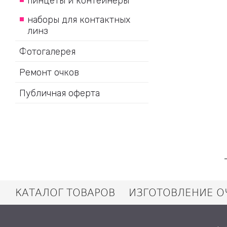
пинцеты и контейнеры
наборы для контактных
линз
Фотогалерея
Ремонт очков
Публичная оферта
КАТАЛОГ ТОВАРОВ
ИЗГОТОВЛЕНИЕ О