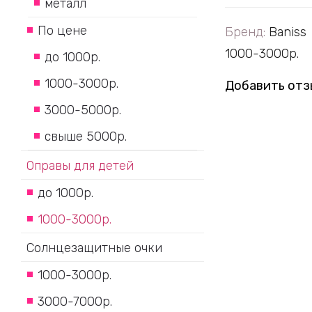
металл
По цене
Бренд:
Baniss
1000-3000р.
до 1000р.
1000-3000р.
Добавить отз
3000-5000р.
свыше 5000р.
Оправы для детей
до 1000р.
1000-3000р.
Солнцезащитные очки
1000-3000р.
3000-7000р.