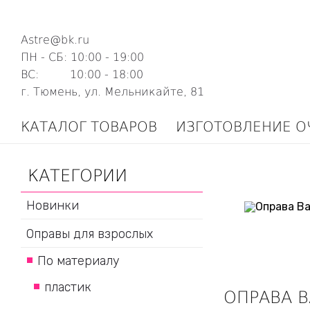
Astre@bk.ru
ПН - СБ: 10:00 - 19:00
ВС: 10:00 - 18:00
г. Тюмень, ул. Мельникайте, 81
КАТАЛОГ ТОВАРОВ
ИЗГОТОВЛЕНИЕ О
КАТЕГОРИИ
Новинки
Оправы для взрослых
По материалу
пластик
ОПРАВА B