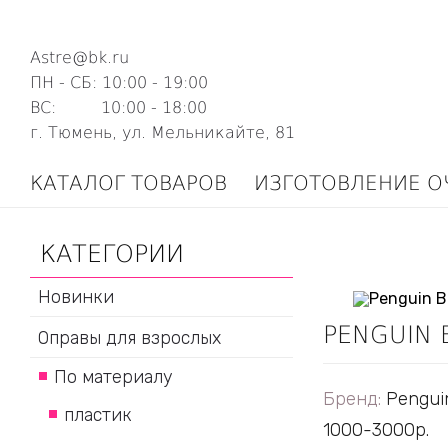
Astre@bk.ru
ПН - СБ: 10:00 - 19:00
ВС: 10:00 - 18:00
г. Тюмень, ул. Мельникайте, 81
КАТАЛОГ ТОВАРОВ
ИЗГОТОВЛЕНИЕ О
КАТЕГОРИИ
Новинки
PENGUIN 
Оправы для взрослых
По материалу
Бренд:
Pengui
пластик
1000-3000р.