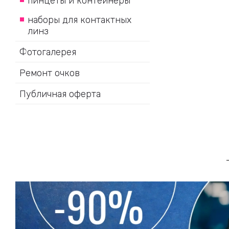
пинцеты и контейнеры
наборы для контактных
линз
Фотогалерея
Ремонт очков
Публичная оферта