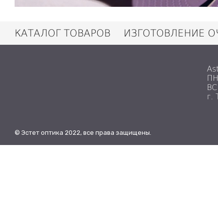
КАТАЛОГ ТОВАРОВ
ИЗГОТОВЛЕНИЕ О
As
ПН
ВС
г.
© Эстет оптика 2022, все права защищены.