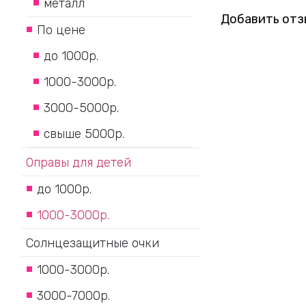
металл
Добавить отз
По цене
до 1000р.
1000-3000р.
3000-5000р.
свыше 5000р.
Оправы для детей
до 1000р.
1000-3000р.
Солнцезащитные очки
1000-3000р.
3000-7000р.