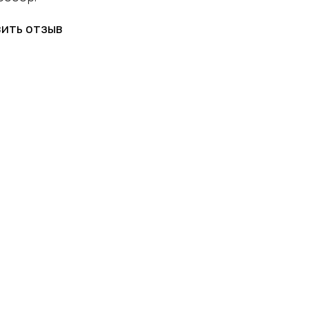
ить отзыв