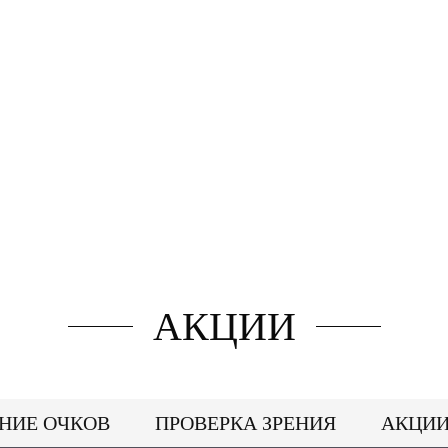
АКЦИИ
НИЕ ОЧКОВ
ПРОВЕРКА ЗРЕНИЯ
АКЦИ