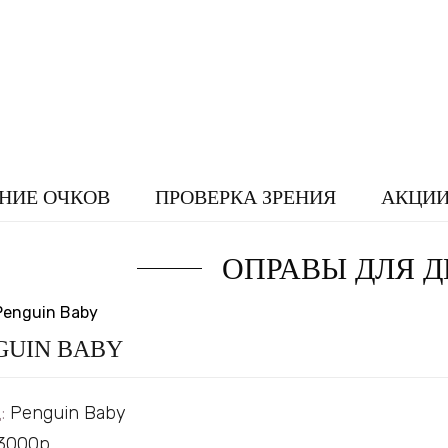
НИЕ ОЧКОВ
ПРОВЕРКА ЗРЕНИЯ
АКЦИ
ОПРАВЫ ДЛЯ Д
GUIN BABY
:
Penguin Baby
3000р.