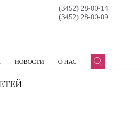
(3452) 28-00-14
(3452) 28-00-09
И
НОВОСТИ
О НАС
ЕТЕЙ