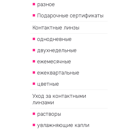
разное
Подарочные сертификаты
Контактные линзы
однодневные
двухнедельные
ежемесячные
ежеквартальные
цветные
Уход за контактными
линзами
растворы
увлажняющие капли