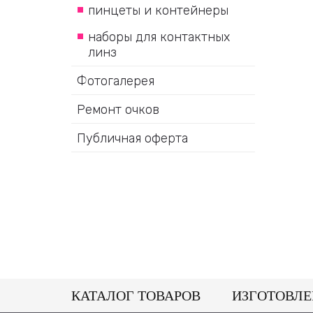
пинцеты и контейнеры
наборы для контактных
линз
Фотогалерея
Ремонт очков
Публичная оферта
КАТАЛОГ ТОВАРОВ
ИЗГОТОВЛЕ