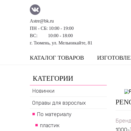
Astre@bk.ru
ПН - СБ: 10:00 - 19:00
ВС: 10:00 - 18:00
г. Тюмень, ул. Мельникайте, 81
КАТАЛОГ ТОВАРОВ
ИЗГОТОВЛЕ
КАТЕГОРИИ
Новинки
PEN
Оправы для взрослых
По материалу
Бренд
пластик
1000-