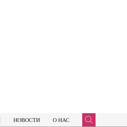
И
НОВОСТИ
О НАС