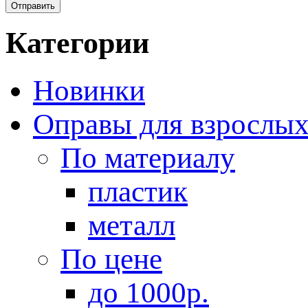
Категории
Новинки
Оправы для взрослы
По материалу
пластик
металл
По цене
до 1000р.