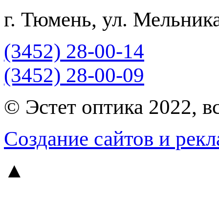
г. Тюмень, ул. Мельника
(3452) 28-00-14
(3452) 28-00-09
© Эстет оптика 2022, в
Создание сайтов и рекл
▲