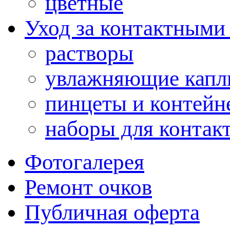
цветные
Уход за контактными
растворы
увлажняющие капл
пинцеты и контейн
наборы для контак
Фотогалерея
Ремонт очков
Публичная оферта