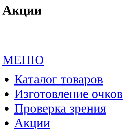
Акции
МЕНЮ
Каталог товаров
Изготовление очков
Проверка зрения
Акции