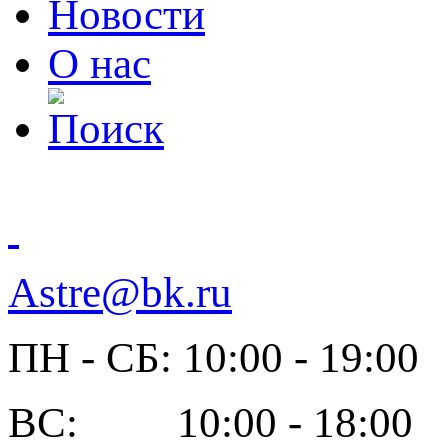
Новости
О нас
Astre@bk.ru
ПН - СБ: 10:00 - 19:00
ВС: 10:00 - 18:00