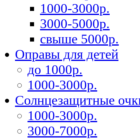
1000-3000р.
3000-5000р.
свыше 5000р.
Оправы для детей
до 1000р.
1000-3000р.
Солнцезащитные очк
1000-3000р.
3000-7000р.