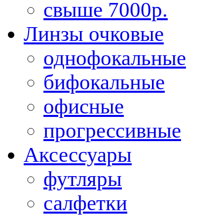
свыше 7000р.
Линзы очковые
однофокальные
бифокальные
офисные
прогрессивные
Аксессуары
футляры
салфетки