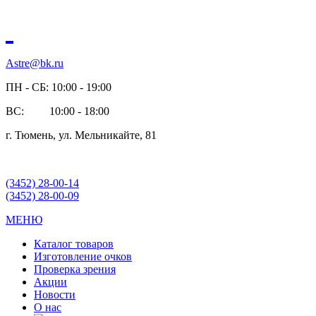
Astre@bk.ru
ПН - СБ: 10:00 - 19:00
ВС: 10:00 - 18:00
г. Тюмень, ул. Мельникайте, 81
(3452) 28-00-14
(3452) 28-00-09
МЕНЮ
Каталог товаров
Изготовление очков
Проверка зрения
Акции
Новости
О нас