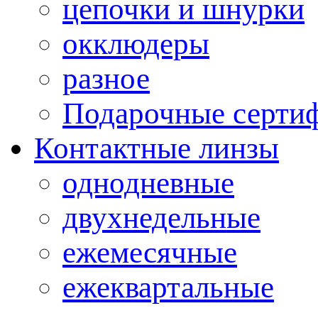
цепочки и шнурки
окклюдеры
разное
Подарочные серти
Контактные линзы
однодневные
двухнедельные
ежемесячные
ежеквартальные