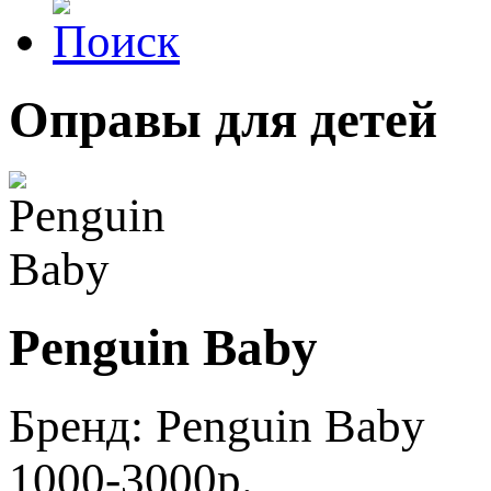
Оправы для детей
Penguin Baby
Бренд:
Penguin Baby
1000-3000р.