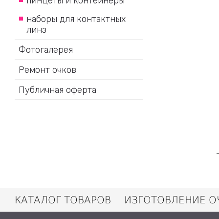
пинцеты и контейнеры
наборы для контактных
линз
Фотогалерея
Ремонт очков
Публичная оферта
КАТАЛОГ ТОВАРОВ
ИЗГОТОВЛЕНИЕ О