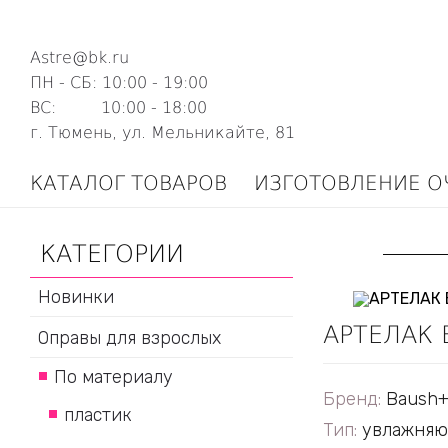
Astre@bk.ru
ПН - СБ: 10:00 - 19:00
ВС: 10:00 - 18:00
г. Тюмень, ул. Мельникайте, 81
КАТАЛОГ ТОВАРОВ
ИЗГОТОВЛЕНИЕ О
КАТЕГОРИИ
Новинки
АРТЕЛАК 
Оправы для взрослых
По материалу
Бренд:
Baush
пластик
Тип:
увлажняю