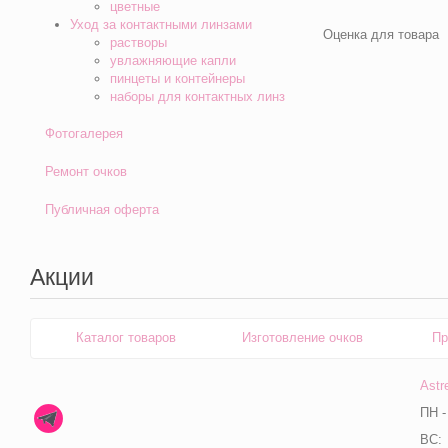
цветные
Уход за контактными линзами
Оценка для товара
растворы
увлажняющие капли
пинцеты и контейнеры
наборы для контактных линз
Фотогалерея
Ремонт очков
Публичная оферта
Акции
Каталог товаров
Изготовление очков
Пр
Astr
ПН -
ВС: