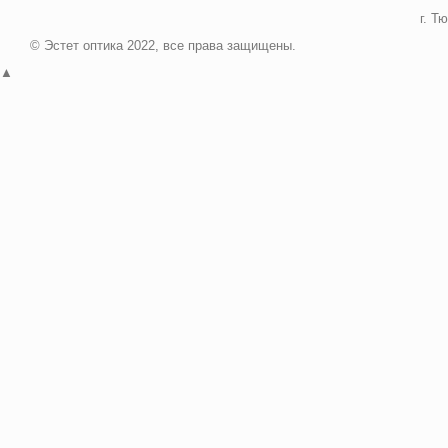
г. Т
© Эстет оптика 2022, все права защищены.
▲