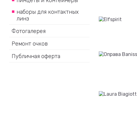
пинцеты и контейнеры
наборы для контактных
линз
Фотогалерея
Ремонт очков
Публичная оферта