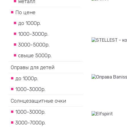
металл
По цене
до 1000р.
1000-3000р.
3000-5000р.
свыше 5000р.
Оправы для детей
до 1000р.
1000-3000р.
Солнцезащитные очки
1000-3000р.
3000-7000р.