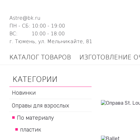
Astre@bk.ru
ПН - СБ: 10:00 - 19:00
ВС: 10:00 - 18:00
г. Тюмень, ул. Мельникайте, 81
КАТАЛОГ ТОВАРОВ
ИЗГОТОВЛЕНИЕ О
КАТЕГОРИИ
Новинки
Оправы для взрослых
По материалу
пластик