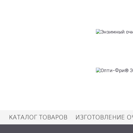
КАТАЛОГ ТОВАРОВ
ИЗГОТОВЛЕНИЕ О